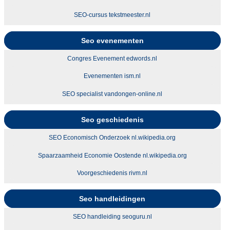
SEO-cursus tekstmeester.nl
Seo evenementen
Congres Evenement edwords.nl
Evenementen ism.nl
SEO specialist vandongen-online.nl
Seo geschiedenis
SEO Economisch Onderzoek nl.wikipedia.org
Spaarzaamheid Economie Oostende nl.wikipedia.org
Voorgeschiedenis rivm.nl
Seo handleidingen
SEO handleiding seoguru.nl