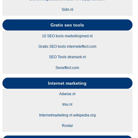
Sidn.nl
Gratis seo tools
10 SEO tools marketingmed.nl
Gratis SEO tools interneteffect.com
SEO Tools stramark.nl
Seoeffect.com
Internet marketing
Adwise.nl
Imu.nl
Internetmarketing nl.wikipedia.org
Roxtar